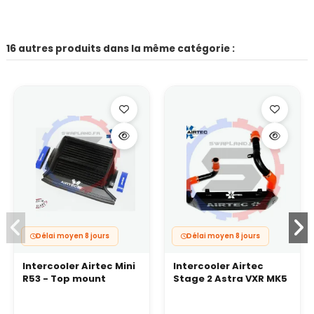
16 autres produits dans la même catégorie :
Délai moyen 8 jours
Délai moyen 8 jours
Intercooler Airtec Mini
Intercooler Airtec
R53 - Top mount
Stage 2 Astra VXR MK5