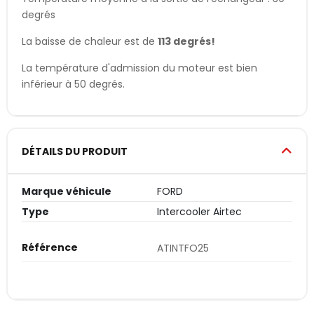
degrés
La baisse de chaleur est de
113 degrés!
La température d'admission du moteur est bien
inférieur à 50 degrés.
DÉTAILS DU PRODUIT
Marque véhicule
FORD
Type
Intercooler Airtec
Référence
ATINTFO25