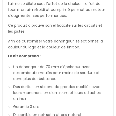
l'air ne se dilate sous l'effet de la chaleur. Le fait de
fournir un air refroidi et comprimé permet au moteur
d'augmenter ses performances.
Ce produit a prouvé son efficacité sur les circuits et
les pistes.
Afin de customiser votre échangeur, sélectionnez la
couleur du logo et la couleur de finition.
Le kit comprend :
Un échangeur de 70 mm d'épaisseur avec
des embouts moulés pour moins de soudure et
donc plus de résistance
Des durites en silicone de grandes qualités avec
leurs manchons en aluminium et leurs attaches
en inox
Garantie 3 ans
Disponible en noir satin et gris naturel