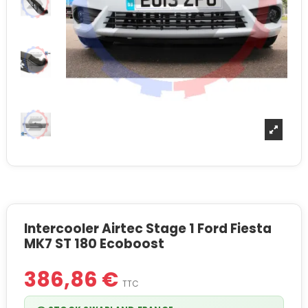
Intercooler Airtec Stage 1 Ford Fiesta
MK7 ST 180 Ecoboost
386,86 €
TTC