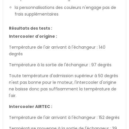
la personnalisations des couleurs n'engage pas de
frais supplémentaires
Résultats des tests :
Intercooler d'origine :
Température de l'air arrivant à l'échangeur : 140
degrés
Température à la sortie de l'échangeur : 97 degrés
Toute température d'admission supérieur à 50 degrés
n'est pas bonne pour le moteur, l'intercooler d'origine
ne baisse donc pas suffisamment la température de
l'air.
Intercooler AIRTEC :
Température de l'air arrivant à l'échangeur : 152 degrés
Température moyenne à la sortie de l'échangeur : 39