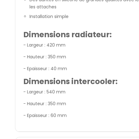
les attaches
Installation simple
Dimensions radiateur:
- Largeur : 420 mm
- Hauteur : 350 mm
- Epaisseur : 40 mm
Dimensions intercooler:
- Largeur : 540 mm
- Hauteur : 350 mm
- Epaisseur : 60 mm