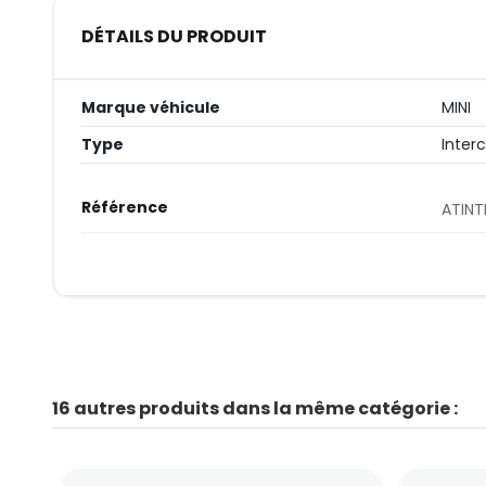
DÉTAILS DU PRODUIT
Marque véhicule
MINI
Type
Interc
Référence
ATINT
16 autres produits dans la même catégorie :