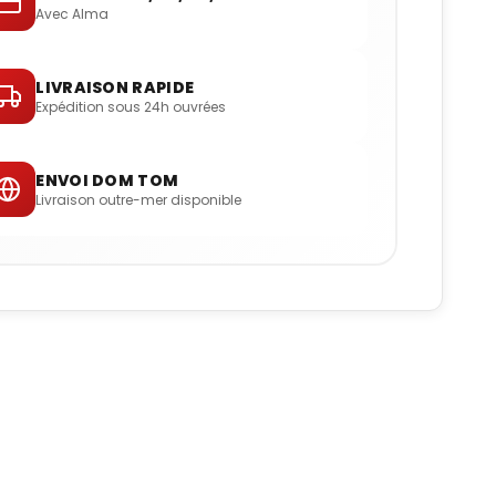
Avec Alma
LIVRAISON RAPIDE
Expédition sous 24h ouvrées
ENVOI DOM TOM
Livraison outre-mer disponible