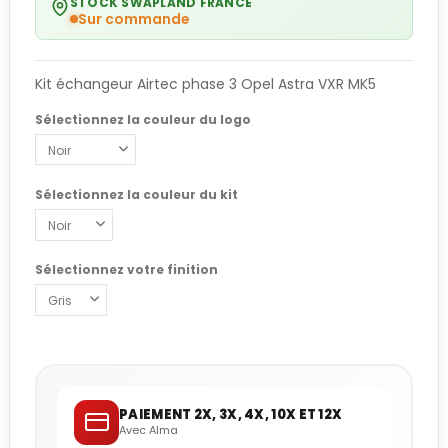
STOCK SWAPLAND FRANCE
Sur commande
Kit échangeur Airtec phase 3 Opel Astra VXR MK5
Sélectionnez la couleur du logo
Sélectionnez la couleur du kit
Sélectionnez votre finition
PAIEMENT 2X, 3X, 4X, 10X ET 12X
Avec Alma