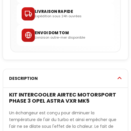
LIVRAISON RAPIDE
Expédition sous 24h ouvrées
ENVOI DOM TOM
Livraison outre-mer disponible
DESCRIPTION
KIT INTERCOOLER AIRTEC MOTORSPORT
PHASE 3 OPEL ASTRA VXR MK5
Un échangeur est conçu pour diminuer la
température de l'air du turbo et ainsi empêcher que
l'air ne se dilate sous l'effet de la chaleur. Le fait de