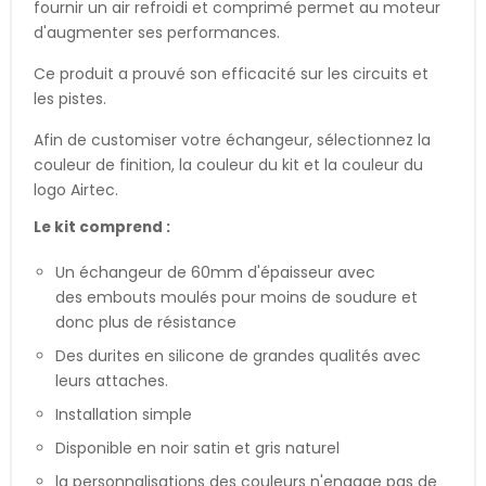
fournir un air refroidi et comprimé permet au moteur
d'augmenter ses performances.
Ce produit a prouvé son efficacité sur les circuits et
les pistes.
Afin de customiser votre échangeur, sélectionnez la
couleur de finition, la couleur du kit et la couleur du
logo Airtec.
Le kit comprend :
Un échangeur de 60mm d'épaisseur avec
des embouts moulés pour moins de soudure et
donc plus de résistance
Des durites en silicone de grandes qualités avec
leurs attaches.
Installation simple
Disponible en noir satin et gris naturel
la personnalisations des couleurs n'engage pas de