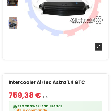
Intercooler Airtec Astra 1.4 GTC
759,38 €
TTC
STOCK SWAPLAND FRANCE
Sur commande