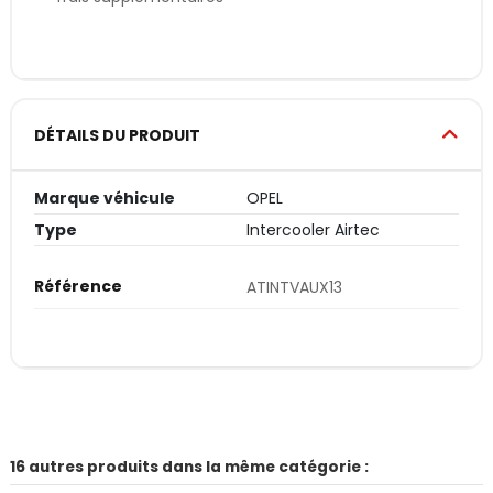
DÉTAILS DU PRODUIT
Marque véhicule
OPEL
Type
Intercooler Airtec
Référence
ATINTVAUX13
16 autres produits dans la même catégorie :