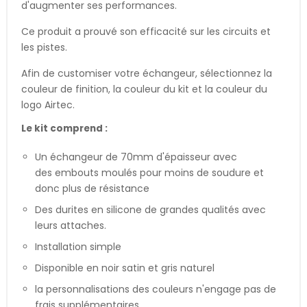
d'augmenter ses performances.
Ce produit a prouvé son efficacité sur les circuits et
les pistes.
Afin de customiser votre échangeur, sélectionnez la
couleur de finition, la couleur du kit et la couleur du
logo Airtec.
Le kit comprend :
Un échangeur de 70mm d'épaisseur avec
des embouts moulés pour moins de soudure et
donc plus de résistance
Des durites en silicone de grandes qualités avec
leurs attaches.
Installation simple
Disponible en noir satin et gris naturel
la personnalisations des couleurs n'engage pas de
frais supplémentaires