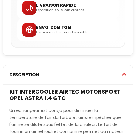
LIVRAISON RAPIDE
Expédition sous 24h ouvrées
ENVOI DOM TOM
Livraison outre-mer disponible
DESCRIPTION
KIT INTERCOOLER AIRTEC MOTORSPORT
OPEL ASTRA 1.4 GTC
Un échangeur est conçu pour diminuer la
température de l'air du turbo et ainsi empêcher que
l'air ne se dilate sous l'effet de la chaleur. Le fait de
fournir un air refroidi et comprimé permet au moteur