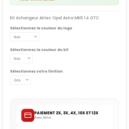
Kit échangeur Airtec Opel Astra MK6 1.4 GTC
Sélectionnez la couleur du logo
Sélectionnez la couleur du kit
Sélectionnez votre finition
PAIEMENT 2X, 3X, 4X, 10X ET 12X
Avec Alma