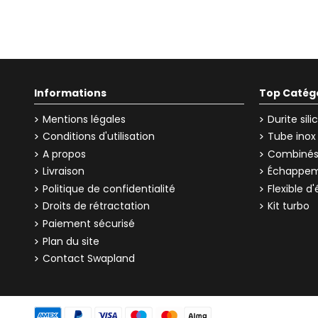
Informations
Top Catég
Mentions légales
Durite sil
Conditions d'utilisation
Tube inox
A propos
Combinés 
Livraison
Échappem
Politique de confidentialité
Flexible 
Droits de rétractation
Kit turbo
Paiement sécurisé
Plan du site
Contact Swapland