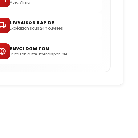
Avec Alma
LIVRAISON RAPIDE
Expédition sous 24h ouvrées
ENVOI DOM TOM
Livraison outre-mer disponible