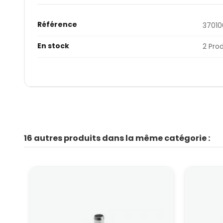
Référence
3701
En stock
2 Pro
16 autres produits dans la même catégorie :