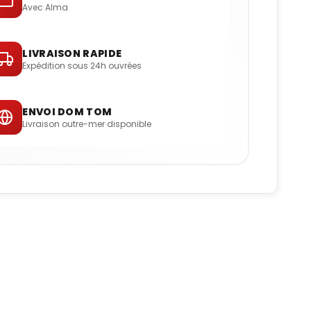
Avec Alma
LIVRAISON RAPIDE
Expédition sous 24h ouvrées
ENVOI DOM TOM
Livraison outre-mer disponible