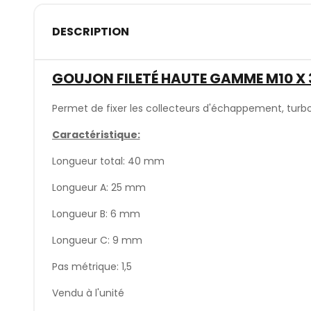
DESCRIPTION
GOUJON FILETÉ HAUTE GAMME M10 X
Permet de fixer les collecteurs d'échappement, turbo 
Caractéristique:
Longueur total: 40 mm
Longueur A: 25 mm
Longueur B: 6 mm
Longueur C: 9 mm
Pas métrique: 1,5
Vendu à l'unité