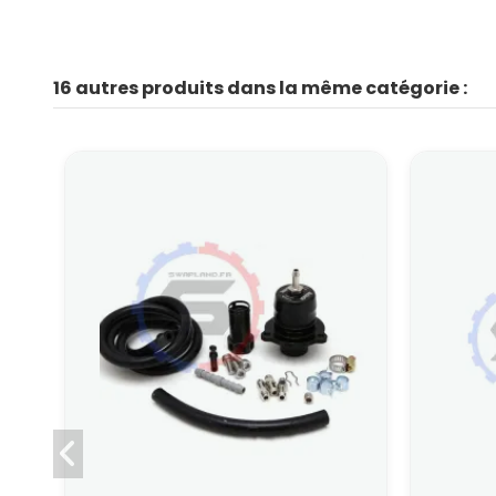
16 autres produits dans la même catégorie :