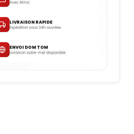
Avec Alma
LIVRAISON RAPIDE
Expédition sous 24h ouvrées
ENVOI DOM TOM
Livraison outre-mer disponible