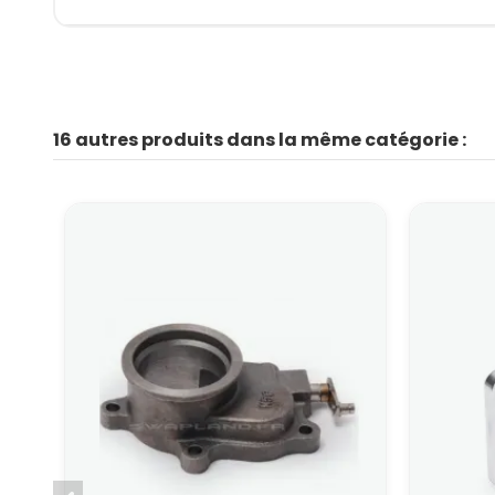
16 autres produits dans la même catégorie :