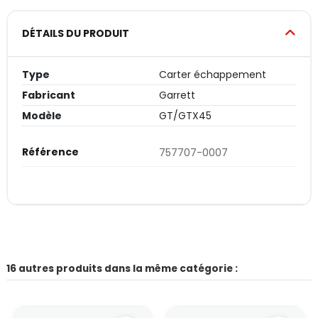
DÉTAILS DU PRODUIT
Type
Carter échappement
Fabricant
Garrett
Modèle
GT/GTX45
Référence
757707-0007
16 autres produits dans la même catégorie :