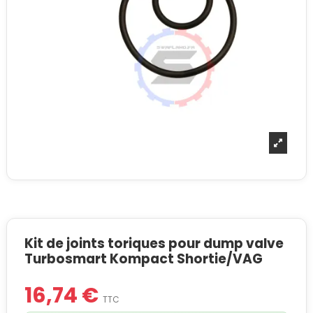
Kit de joints toriques pour dump valve
Turbosmart Kompact Shortie/VAG
16,74 €
TTC