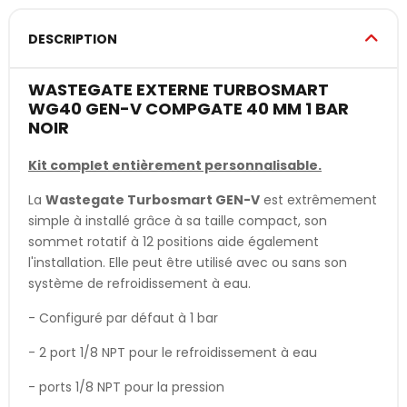
DESCRIPTION
WASTEGATE EXTERNE TURBOSMART
WG40 GEN-V COMPGATE 40 MM 1 BAR
NOIR
Kit complet entièrement personnalisable.
La
Wastegate Turbosmart GEN-V
est extrêmement
simple à installé grâce à sa taille compact, son
sommet rotatif à 12 positions aide également
l'installation. Elle peut être utilisé avec ou sans son
système de refroidissement à eau.
- Configuré par défaut à 1 bar
- 2 port 1/8 NPT pour le refroidissement à eau
- ports 1/8 NPT pour la pression