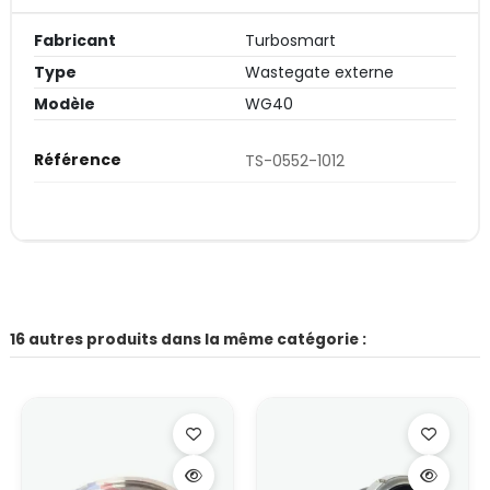
Fabricant
Turbosmart
Type
Wastegate externe
Modèle
WG40
Référence
TS-0552-1012
16 autres produits dans la même catégorie :