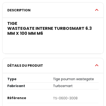
DESCRIPTION
TIGE
WASTEGATE INTERNE TURBOSMART 6.3
MM X 100 MM M6
DÉTAILS DU PRODUIT
Type
Tige poumon wastegate
Fabricant
Turbosmart
Référence
TS-0600-3008