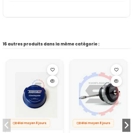
16 autres produits dans la même catégorie :
Délai moyen 8 jours
Délai moyen 8 jours