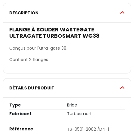
DESCRIPTION
FLANGE À SOUDER WASTEGATE
ULTRAGATE TURBOSMART WG38
Conçus pour l'utra-gate 38.
Contient 2 flanges
DÉTAILS DU PRODUIT
Type
Bride
Fabricant
Turbosmart
Référence
TS-0501-2002 /D4-1