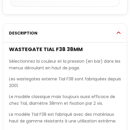
DESCRIPTION
WASTEGATE TIAL F38 38MM
Sélectionnez la couleur et la pression (en bar) dans les
menus déroulant en haut de page.
Les wastegates externe Tial F38 sont fabriquées depuis
2001.
Le modèle classique mais toujours aussi efficace de
chez Tial, diamètre 38mm et fixation par 2 vis.
Le modèle Tial F38 est fabriqué avec des matériaux
haut de gamme résistants à une utilisation extrême.