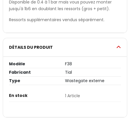
Disponible de 0.4 à 1 bar mais vous pouvez monter
jusqu'à 1b6 en doublant les ressorts (gros + petit).
Ressorts supplémentaires vendus séparément.
DÉTAILS DU PRODUIT
Modèle
F38
Fabricant
Tial
Type
Wastegate externe
En stock
1 Article