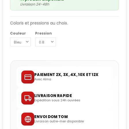
Livraison 24-48h
Coloris et pressions au choix.
Couleur
Pression
PAIEMENT 2X, 3X, 4X, 10X ET 12X
Avec Alma
LIVRAISON RAPIDE
Expédition sous 24h ouvrées
ENVOI DOM TOM
Livraison outre-mer disponible