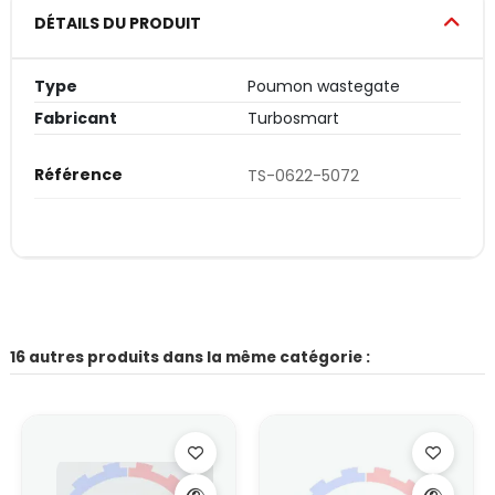
DÉTAILS DU PRODUIT
Type
Poumon wastegate
Fabricant
Turbosmart
Référence
TS-0622-5072
16 autres produits dans la même catégorie :