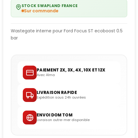
STOCK SWAPLAND FRANCE
Sur commande
Wastegate interne pour Ford Focus ST ecoboost 0.5
bar
PAIEMENT 2X, 3X, 4X, 10X ET 12X
Avec Alma
LIVRAISON RAPIDE
Expédition sous 24h ouvrées
ENVOI DOM TOM
Livraison outre-mer disponible