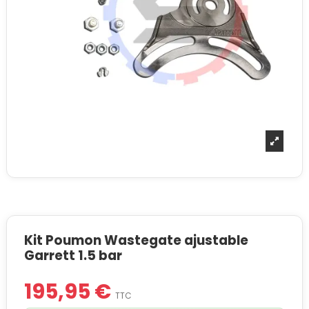
Kit Poumon Wastegate ajustable
Garrett 1.5 bar
195,95 €
TTC