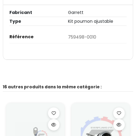
Fabricant
Garrett
Type
Kit poumon ajustable
Référence
759498-0010
16 autres produits dans la même catégorie :