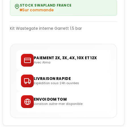
STOCK SWAPLAND FRANCE
Sur commande
Kit Wastegate interne Garrett 1.5 bar
PAIEMENT 2X, 3X, 4X, 10X ET 12X
Avec Alma
LIVRAISON RAPIDE
Expédition sous 24h ouvrées
ENVOI DOM TOM
Livraison outre-mer disponible