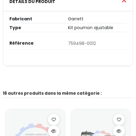
DÉTAILS DU PRODUIT
Fabricant
Garrett
Type
Kit poumon ajustable
Référence
759498-0012
16 autres produits dans la même catégorie :