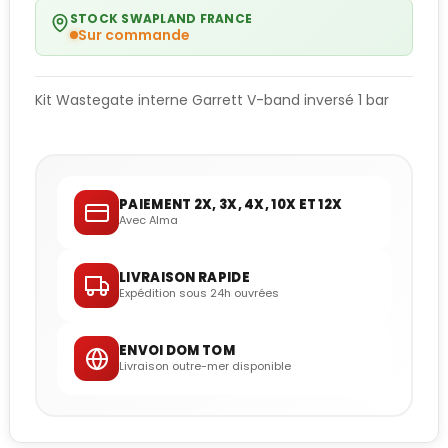
STOCK SWAPLAND FRANCE
Sur commande
Kit Wastegate interne Garrett V-band inversé 1 bar
PAIEMENT 2X, 3X, 4X, 10X ET 12X
Avec Alma
LIVRAISON RAPIDE
Expédition sous 24h ouvrées
ENVOI DOM TOM
Livraison outre-mer disponible