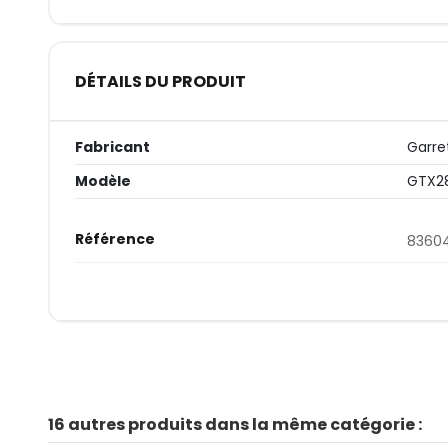
DÉTAILS DU PRODUIT
Fabricant
Garre
Modèle
GTX2
Référence
8360
16 autres produits dans la même catégorie :