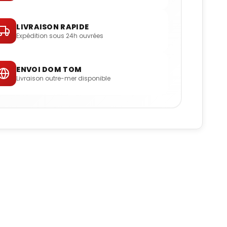
LIVRAISON RAPIDE
Expédition sous 24h ouvrées
ENVOI DOM TOM
Livraison outre-mer disponible