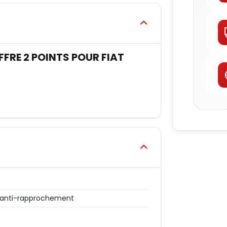
RE 2 POINTS POUR FIAT
 anti-rapprochement