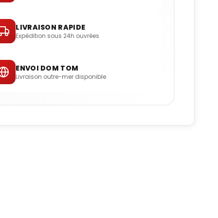
LIVRAISON RAPIDE
Expédition sous 24h ouvrées
ENVOI DOM TOM
Livraison outre-mer disponible