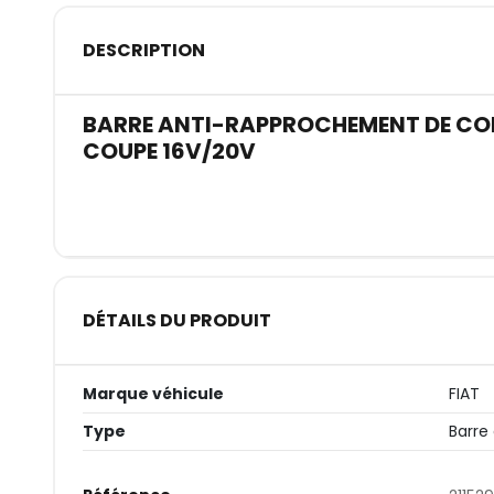
DESCRIPTION
BARRE ANTI-RAPPROCHEMENT DE COFF
COUPE 16V/20V
DÉTAILS DU PRODUIT
Marque véhicule
FIAT
Type
Barre