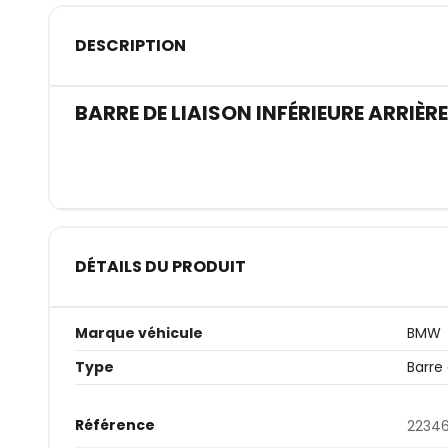
DESCRIPTION
BARRE DE LIAISON INFÉRIEURE ARRIÈR
DÉTAILS DU PRODUIT
Marque véhicule
BMW
Type
Barre
Référence
22346