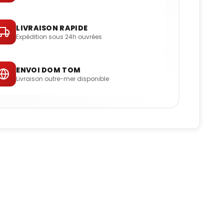
LIVRAISON RAPIDE
Expédition sous 24h ouvrées
ENVOI DOM TOM
Livraison outre-mer disponible