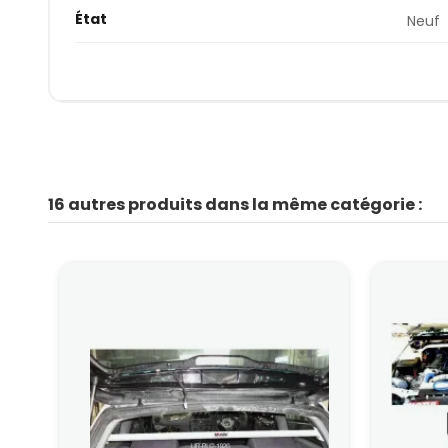
État
Neuf
16 autres produits dans la même catégorie :