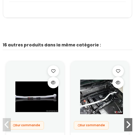
16 autres produits dans la même catégorie :
Sur commande
Sur commande