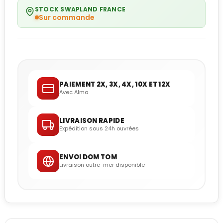
STOCK SWAPLAND FRANCE
Sur commande
PAIEMENT 2X, 3X, 4X, 10X ET 12X
Avec Alma
LIVRAISON RAPIDE
Expédition sous 24h ouvrées
ENVOI DOM TOM
Livraison outre-mer disponible