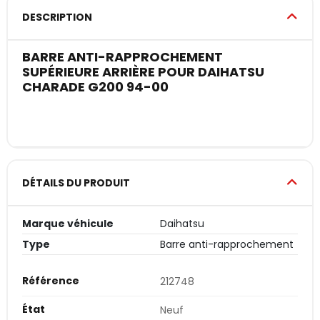
DESCRIPTION
BARRE ANTI-RAPPROCHEMENT
SUPÉRIEURE ARRIÈRE POUR DAIHATSU
CHARADE G200 94-00
DÉTAILS DU PRODUIT
Marque véhicule
Daihatsu
Type
Barre anti-rapprochement
Référence
212748
État
Neuf