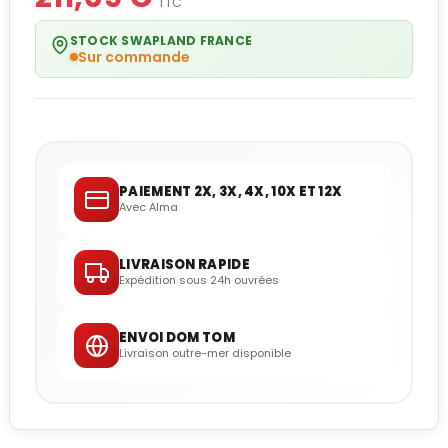
TTC
STOCK SWAPLAND FRANCE
Sur commande
PAIEMENT 2X, 3X, 4X, 10X ET 12X
Avec Alma
LIVRAISON RAPIDE
Expédition sous 24h ouvrées
ENVOI DOM TOM
Livraison outre-mer disponible