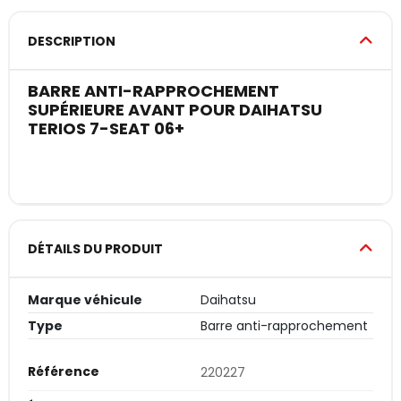
DESCRIPTION
BARRE ANTI-RAPPROCHEMENT
SUPÉRIEURE AVANT POUR DAIHATSU
TERIOS 7-SEAT 06+
DÉTAILS DU PRODUIT
Marque véhicule
Daihatsu
Type
Barre anti-rapprochement
Référence
220227