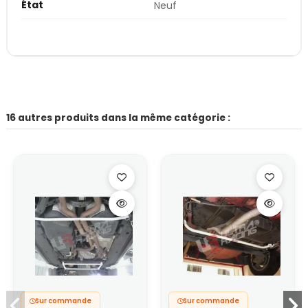
État
Neuf
16 autres produits dans la même catégorie :
Sur commande
Sur commande