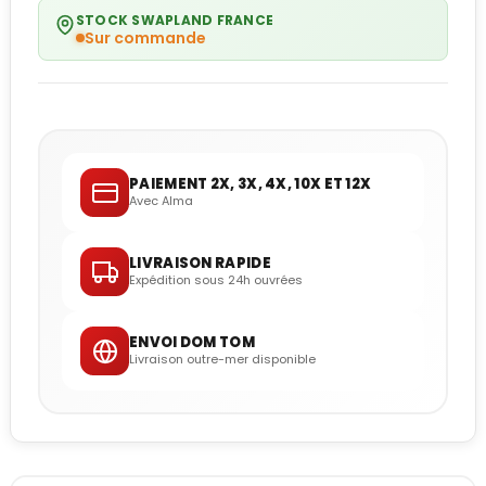
STOCK SWAPLAND FRANCE
Sur commande
PAIEMENT 2X, 3X, 4X, 10X ET 12X
Avec Alma
LIVRAISON RAPIDE
Expédition sous 24h ouvrées
ENVOI DOM TOM
Livraison outre-mer disponible