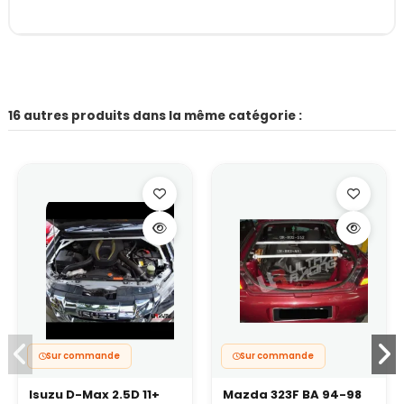
16 autres produits dans la même catégorie :
Sur commande
Sur commande
Isuzu D-Max 2.5D 11+
Mazda 323F BA 94-98