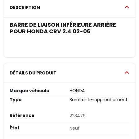
DESCRIPTION
BARRE DE LIAISON INFÉRIEURE ARRIÈRE
POUR HONDA CRV 2.4 02-06
DÉTAILS DU PRODUIT
Marque véhicule
HONDA
Type
Barre anti-rapprochement
Référence
223479
État
Neuf