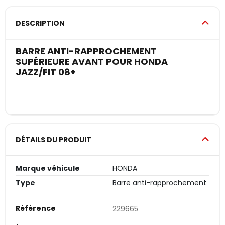
DESCRIPTION
BARRE ANTI-RAPPROCHEMENT
SUPÉRIEURE AVANT POUR HONDA
JAZZ/FIT 08+
DÉTAILS DU PRODUIT
Marque véhicule
HONDA
Type
Barre anti-rapprochement
Référence
229665