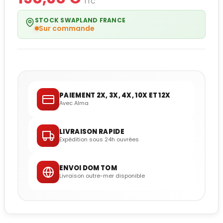
TTC
STOCK SWAPLAND FRANCE
Sur commande
PAIEMENT 2X, 3X, 4X, 10X ET 12X
Avec Alma
LIVRAISON RAPIDE
Expédition sous 24h ouvrées
ENVOI DOM TOM
Livraison outre-mer disponible