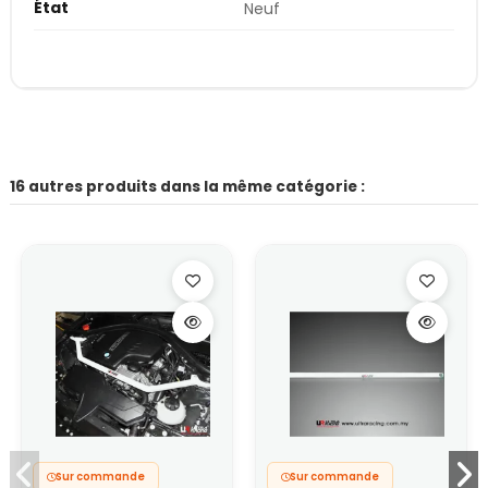
État
Neuf
16 autres produits dans la même catégorie :
Sur commande
Sur commande