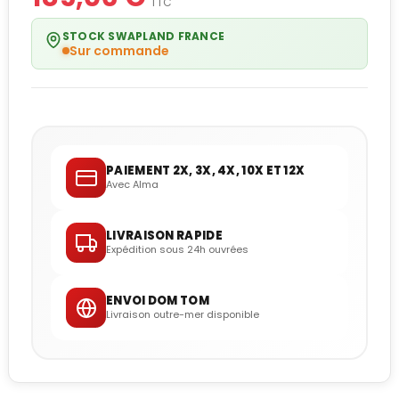
TTC
STOCK SWAPLAND FRANCE
Sur commande
PAIEMENT 2X, 3X, 4X, 10X ET 12X
Avec Alma
LIVRAISON RAPIDE
Expédition sous 24h ouvrées
ENVOI DOM TOM
Livraison outre-mer disponible