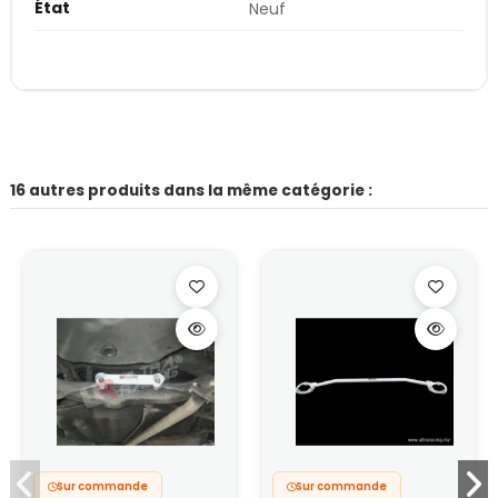
État
Neuf
16 autres produits dans la même catégorie :
Sur commande
Sur commande