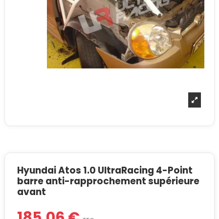
Hyundai Atos 1.0 UltraRacing 4-Point
barre anti-rapprochement supérieure
avant
185,06 €