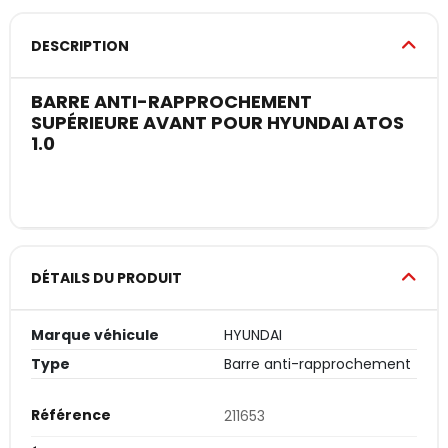
DESCRIPTION
BARRE ANTI-RAPPROCHEMENT
SUPÉRIEURE AVANT POUR HYUNDAI ATOS
1.0
DÉTAILS DU PRODUIT
Marque véhicule
HYUNDAI
Type
Barre anti-rapprochement
Référence
211653