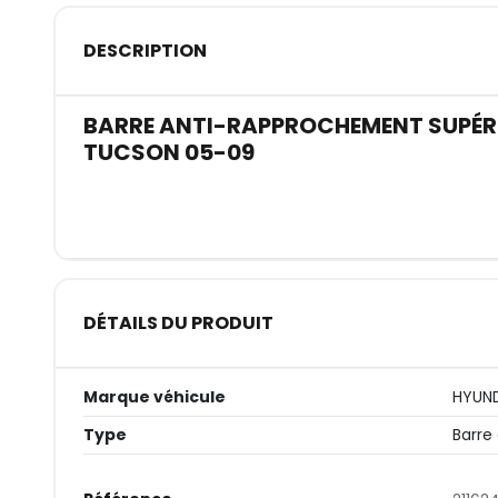
DESCRIPTION
BARRE ANTI-RAPPROCHEMENT SUPÉR
TUCSON 05-09
DÉTAILS DU PRODUIT
Marque véhicule
HYUN
Type
Barre