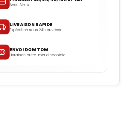
Avec Alma
LIVRAISON RAPIDE
Expédition sous 24h ouvrées
ENVOI DOM TOM
Livraison outre-mer disponible