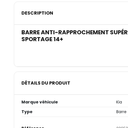
DESCRIPTION
BARRE ANTI-RAPPROCHEMENT SUPÉRI
SPORTAGE 14+
DÉTAILS DU PRODUIT
Marque véhicule
Kia
Type
Barre