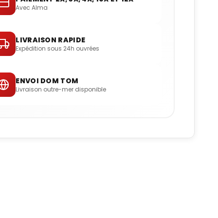
Avec Alma
LIVRAISON RAPIDE
Expédition sous 24h ouvrées
ENVOI DOM TOM
Livraison outre-mer disponible