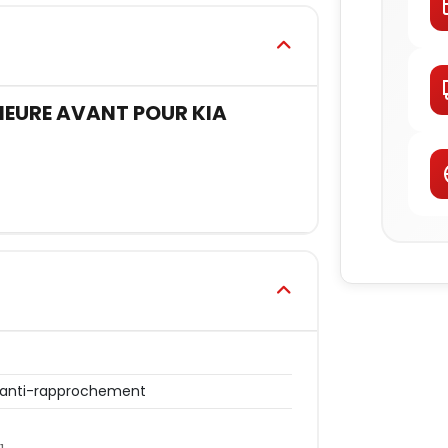
EURE AVANT POUR KIA
 anti-rapprochement