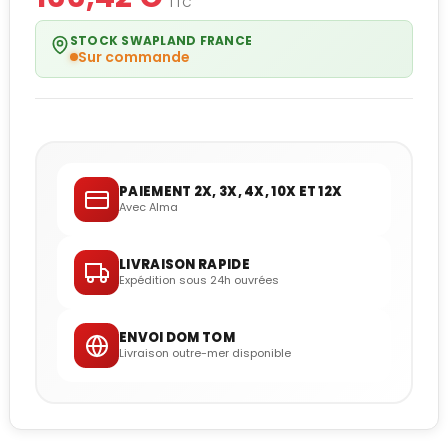
TTC
STOCK SWAPLAND FRANCE
Sur commande
PAIEMENT 2X, 3X, 4X, 10X ET 12X
Avec Alma
LIVRAISON RAPIDE
Expédition sous 24h ouvrées
ENVOI DOM TOM
Livraison outre-mer disponible