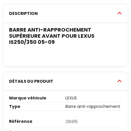
DESCRIPTION
BARRE ANTI-RAPPROCHEMENT
SUPÉRIEURE AVANT POUR LEXUS
IS250/350 05-09
DÉTAILS DU PRODUIT
Marque véhicule
LEXUS
Type
Barre anti-rapprochement
Référence
216915