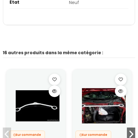
État
Neuf
16 autres produits dans la même catégorie :
Sur commande
Sur commande