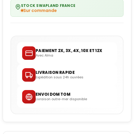
STOCK SWAPLAND FRANCE
Sur commande
PAIEMENT 2X, 3X, 4X, 10X ET 12X
Avec Alma
LIVRAISON RAPIDE
Expédition sous 24h ouvrées
ENVOI DOM TOM
Livraison outre-mer disponible