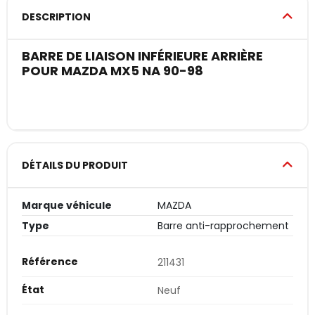
DESCRIPTION
BARRE DE LIAISON INFÉRIEURE ARRIÈRE
POUR MAZDA MX5 NA 90-98
DÉTAILS DU PRODUIT
Marque véhicule
MAZDA
Type
Barre anti-rapprochement
Référence
211431
État
Neuf