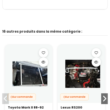
16 autres produits dans la même catégorie :
Sur commande
Sur commande
Toyota Mark II 88-92
Lexus RS200