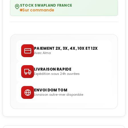
STOCK SWAPLAND FRANCE
Sur commande
PAIEMENT 2X, 3X, 4X, 10X ET 12X
Avec Alma
LIVRAISON RAPIDE
Expédition sous 24h ouvrées
ENVOI DOM TOM
Livraison outre-mer disponible