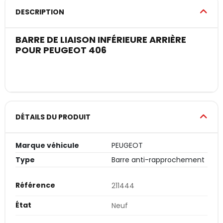
DESCRIPTION
BARRE DE LIAISON INFÉRIEURE ARRIÈRE
POUR PEUGEOT 406
DÉTAILS DU PRODUIT
Marque véhicule
PEUGEOT
Type
Barre anti-rapprochement
Référence
211444
État
Neuf