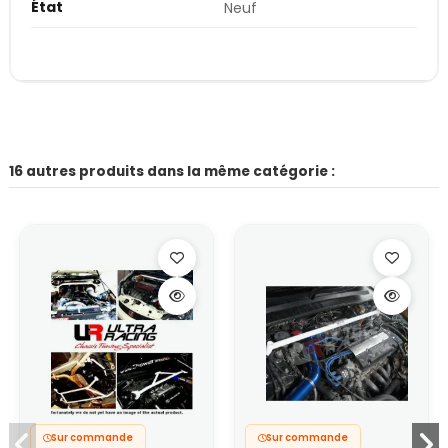
État
Neuf
16 autres produits dans la même catégorie :
Sur commande
Sur commande