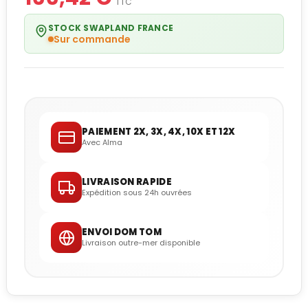
TTC
STOCK SWAPLAND FRANCE
Sur commande
PAIEMENT 2X, 3X, 4X, 10X ET 12X
Avec Alma
LIVRAISON RAPIDE
Expédition sous 24h ouvrées
ENVOI DOM TOM
Livraison outre-mer disponible