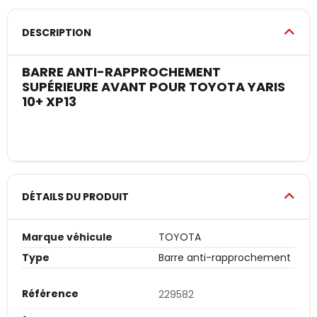
DESCRIPTION
BARRE ANTI-RAPPROCHEMENT
SUPÉRIEURE AVANT POUR TOYOTA YARIS
10+ XP13
DÉTAILS DU PRODUIT
Marque véhicule
TOYOTA
Type
Barre anti-rapprochement
Référence
229582