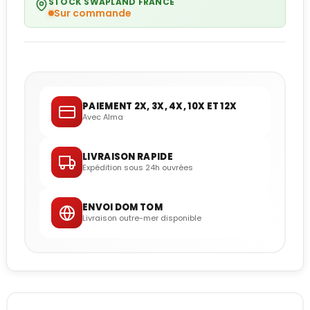
STOCK SWAPLAND FRANCE
Sur commande
PAIEMENT 2X, 3X, 4X, 10X ET 12X
Avec Alma
LIVRAISON RAPIDE
Expédition sous 24h ouvrées
ENVOI DOM TOM
Livraison outre-mer disponible