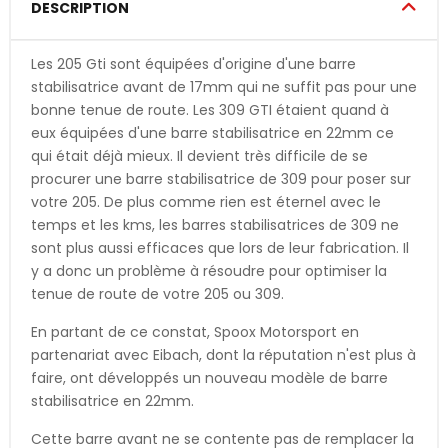
DESCRIPTION
Les 205 Gti sont équipées d'origine d'une barre
stabilisatrice avant de 17mm qui ne suffit pas pour une
bonne tenue de route. Les 309 GTI étaient quand à
eux équipées d'une barre stabilisatrice en 22mm ce
qui était déjà mieux. Il devient très difficile de se
procurer une barre stabilisatrice de 309 pour poser sur
votre 205. De plus comme rien est éternel avec le
temps et les kms, les barres stabilisatrices de 309 ne
sont plus aussi efficaces que lors de leur fabrication. Il
y a donc un problème à résoudre pour optimiser la
tenue de route de votre 205 ou 309.
En partant de ce constat, Spoox Motorsport en
partenariat avec Eibach, dont la réputation n'est plus à
faire, ont développés un nouveau modèle de barre
stabilisatrice en 22mm.
Cette barre avant ne se contente pas de remplacer la