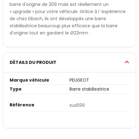
barre d'origine de 309 mais est réellement un
« upgrade » pour votre véhicule. Grâce à l 'expérience
de chez Eibach, ils ont développés une barre
stabilisatrice beaucoup plus efficace que la barre
d'origine tout en gardant le Ø22mm .
DÉTAILS DU PRODUIT
Marque véhicule
PEUGEOT
Type
Barre stabilisatrice
Référence
sus599