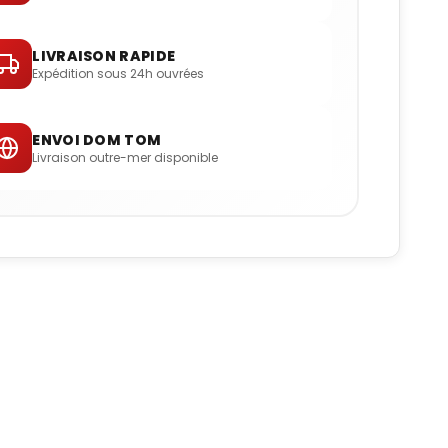
LIVRAISON RAPIDE
Expédition sous 24h ouvrées
ENVOI DOM TOM
Livraison outre-mer disponible