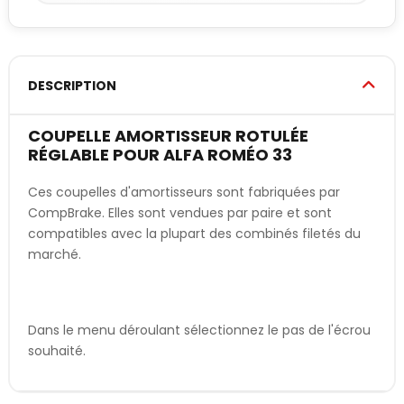
DESCRIPTION
COUPELLE AMORTISSEUR ROTULÉE
RÉGLABLE POUR ALFA ROMÉO 33
Ces coupelles d'amortisseurs sont fabriquées par
CompBrake. Elles sont vendues par paire et sont
compatibles avec la plupart des combinés filetés du
marché.
Dans le menu déroulant sélectionnez le pas de l'écrou
souhaité.