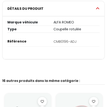
DÉTAILS DU PRODUIT
Marque véhicule
ALFA ROMEO
Type
Coupelle rotulée
Référence
CMB0196-ADJ
16 autres produits dans la même catégorie :