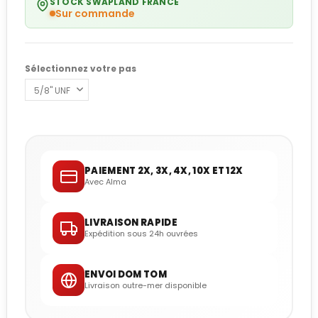
STOCK SWAPLAND FRANCE
Sur commande
Sélectionnez votre pas
PAIEMENT 2X, 3X, 4X, 10X ET 12X
Avec Alma
LIVRAISON RAPIDE
Expédition sous 24h ouvrées
ENVOI DOM TOM
Livraison outre-mer disponible