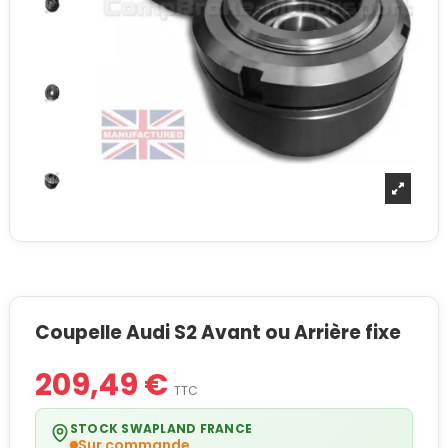
Coupelle Audi S2 Avant ou Arrière fixe
209,49 €
TTC
STOCK SWAPLAND FRANCE
Sur commande