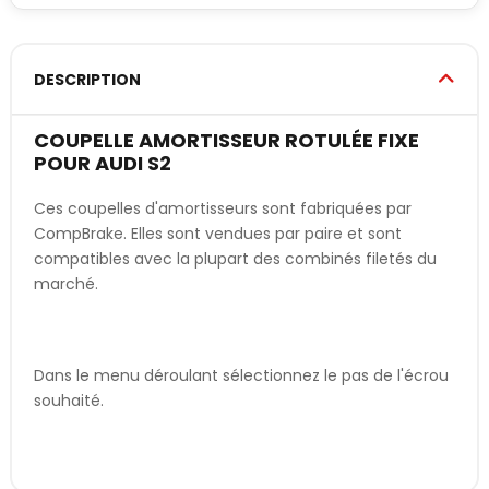
DESCRIPTION
COUPELLE AMORTISSEUR ROTULÉE FIXE
POUR AUDI S2
Ces coupelles d'amortisseurs sont fabriquées par
CompBrake. Elles sont vendues par paire et sont
compatibles avec la plupart des combinés filetés du
marché.
Dans le menu déroulant sélectionnez le pas de l'écrou
souhaité.