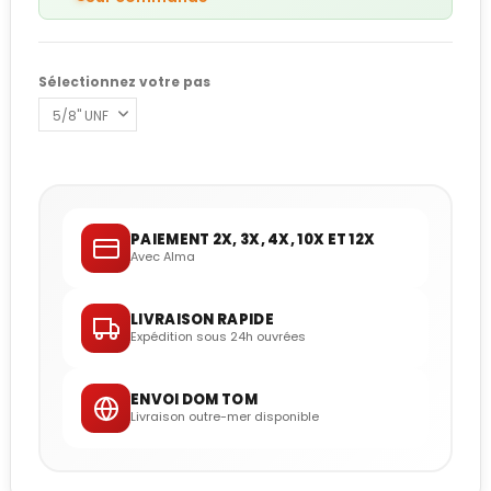
Sélectionnez votre pas
PAIEMENT 2X, 3X, 4X, 10X ET 12X
Avec Alma
LIVRAISON RAPIDE
Expédition sous 24h ouvrées
ENVOI DOM TOM
Livraison outre-mer disponible