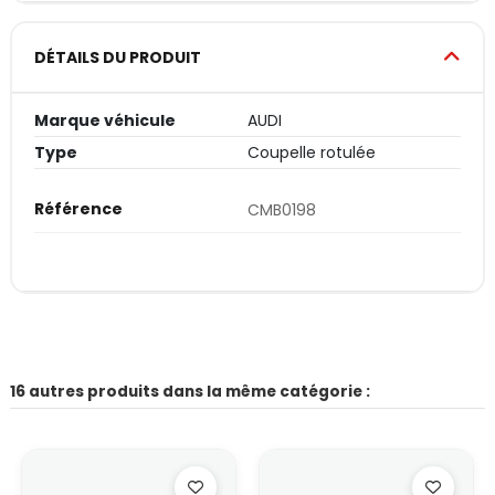
DÉTAILS DU PRODUIT
Marque véhicule
AUDI
Type
Coupelle rotulée
Référence
CMB0198
16 autres produits dans la même catégorie :