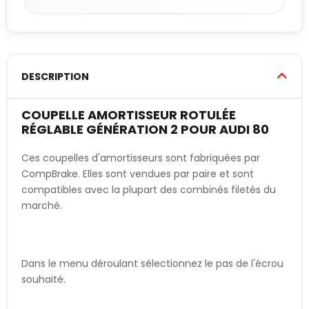
DESCRIPTION
COUPELLE AMORTISSEUR ROTULÉE
RÉGLABLE GÉNÉRATION 2 POUR AUDI 80
Ces coupelles d'amortisseurs sont fabriquées par
CompBrake. Elles sont vendues par paire et sont
compatibles avec la plupart des combinés filetés du
marché.
Dans le menu déroulant sélectionnez le pas de l'écrou
souhaité.