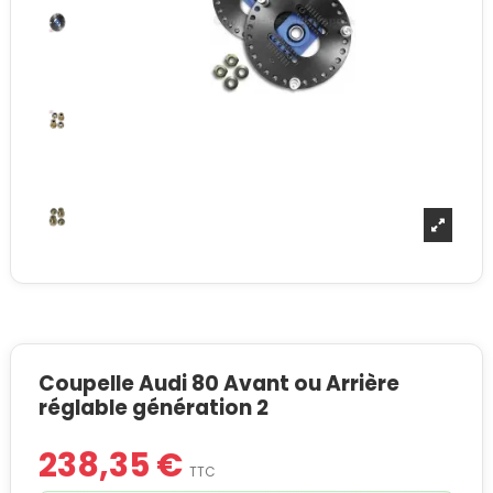
Coupelle Audi 80 Avant ou Arrière
réglable génération 2
238,35 €
TTC