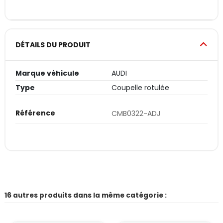
DÉTAILS DU PRODUIT
Marque véhicule
AUDI
Type
Coupelle rotulée
Référence
CMB0322-ADJ
16 autres produits dans la même catégorie :