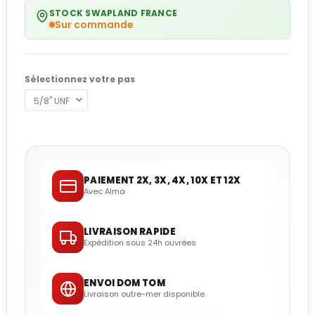
STOCK SWAPLAND FRANCE
Sur commande
Sélectionnez votre pas
PAIEMENT 2X, 3X, 4X, 10X ET 12X
Avec Alma
LIVRAISON RAPIDE
Expédition sous 24h ouvrées
ENVOI DOM TOM
Livraison outre-mer disponible