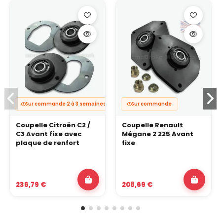
Sur commande 2 à 3 semaines
Sur commande
Coupelle Citroën C2 /
Coupelle Renault
C3 Avant fixe avec
Mégane 2 225 Avant
plaque de renfort
fixe
236,79 €
208,69 €