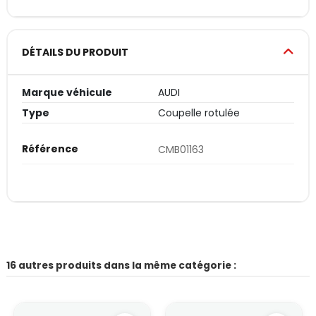
DÉTAILS DU PRODUIT
Marque véhicule
AUDI
Type
Coupelle rotulée
Référence
CMB01163
16 autres produits dans la même catégorie :