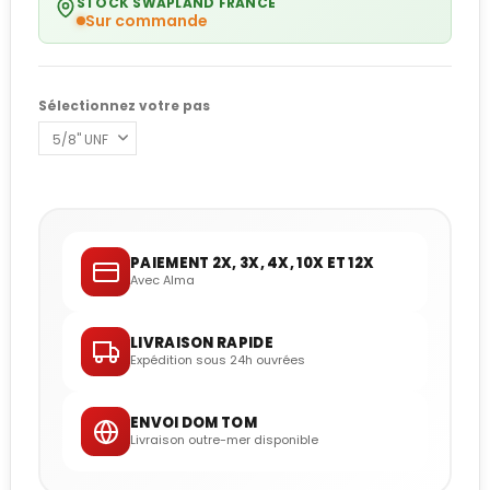
STOCK SWAPLAND FRANCE
Sur commande
Sélectionnez votre pas
PAIEMENT 2X, 3X, 4X, 10X ET 12X
Avec Alma
LIVRAISON RAPIDE
Expédition sous 24h ouvrées
ENVOI DOM TOM
Livraison outre-mer disponible