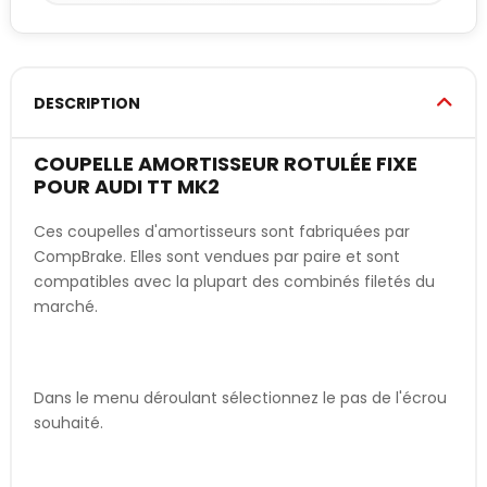
DESCRIPTION
COUPELLE AMORTISSEUR ROTULÉE FIXE
POUR AUDI TT MK2
Ces coupelles d'amortisseurs sont fabriquées par
CompBrake. Elles sont vendues par paire et sont
compatibles avec la plupart des combinés filetés du
marché.
Dans le menu déroulant sélectionnez le pas de l'écrou
souhaité.