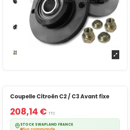
Coupelle Citroën C2 / C3 Avant fixe
208,14 €
TTC
STOCK SWAPLAND FRANCE
Sur commande