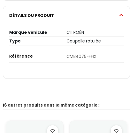
DÉTAILS DU PRODUIT
Marque véhicule
CITROËN
Type
Coupelle rotulée
Référence
CMB4075-FFIX
16 autres produits dans la même catégorie :