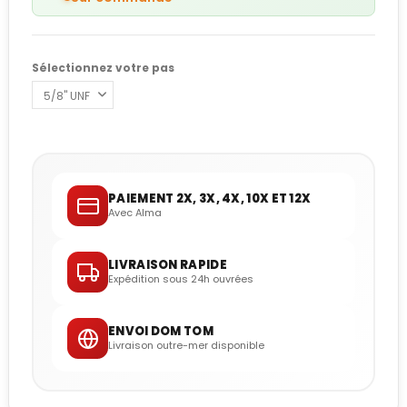
Sélectionnez votre pas
PAIEMENT 2X, 3X, 4X, 10X ET 12X
Avec Alma
LIVRAISON RAPIDE
Expédition sous 24h ouvrées
ENVOI DOM TOM
Livraison outre-mer disponible