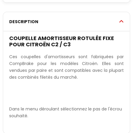
DESCRIPTION
COUPELLE AMORTISSEUR ROTULÉE FIXE
POUR CITROËN C2 / C3
Ces coupelles d'amortisseurs sont fabriquées par
CompBrake pour les modèles Citroën. Elles sont
vendues par paire et sont compatibles avec la plupart
des combinés filetés du marché.
Dans le menu déroulant sélectionnez le pas de l'écrou
souhaité.