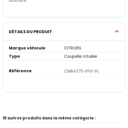
souhaité.
DÉTAILS DU PRODUIT
Marque véhicule
CITROËN
Type
Coupelle rotulée
Référence
CMB4075-FFIX-PL
16 autres produits dans la même catégorie :