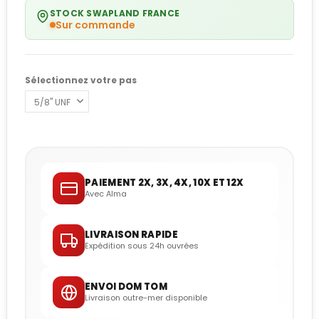
STOCK SWAPLAND FRANCE
Sur commande
Sélectionnez votre pas
PAIEMENT 2X, 3X, 4X, 10X ET 12X
Avec Alma
LIVRAISON RAPIDE
Expédition sous 24h ouvrées
ENVOI DOM TOM
Livraison outre-mer disponible