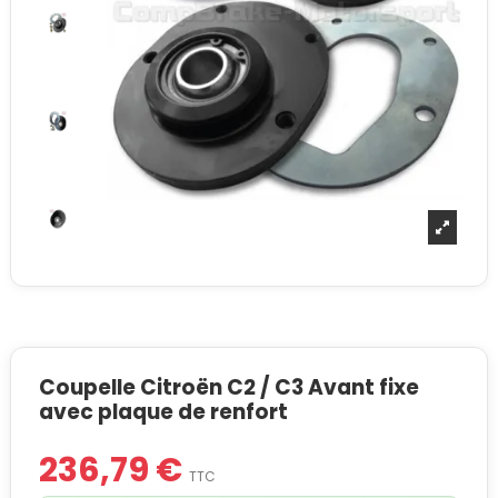
Coupelle Citroën C2 / C3 Avant fixe
avec plaque de renfort
236,79 €
TTC