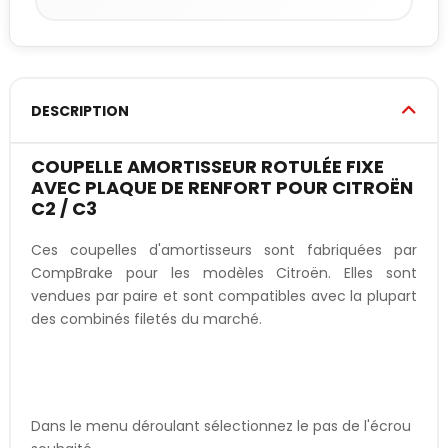
DESCRIPTION
COUPELLE AMORTISSEUR ROTULÉE FIXE
AVEC PLAQUE DE RENFORT POUR CITROËN
C2 / C3
Ces coupelles d'amortisseurs sont fabriquées par
CompBrake pour les modèles Citroën. Elles sont
vendues par paire et sont compatibles avec la plupart
des combinés filetés du marché.
Dans le menu déroulant sélectionnez le pas de l'écrou