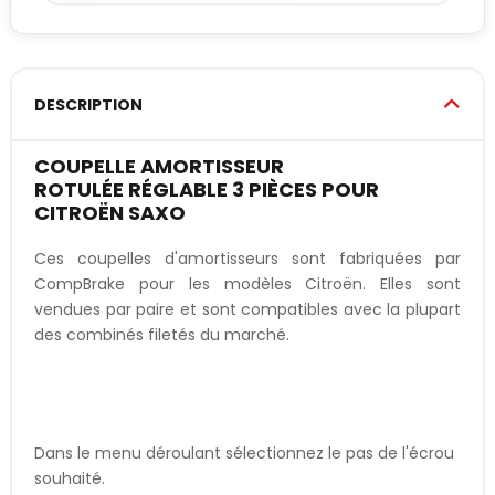
DESCRIPTION
COUPELLE AMORTISSEUR
ROTULÉE RÉGLABLE 3 PIÈCES POUR
CITROËN SAXO
Ces coupelles d'amortisseurs sont fabriquées par
CompBrake pour les modèles Citroën. Elles sont
vendues par paire et sont compatibles avec la plupart
des combinés filetés du marché.
Dans le menu déroulant sélectionnez le pas de l'écrou
souhaité.