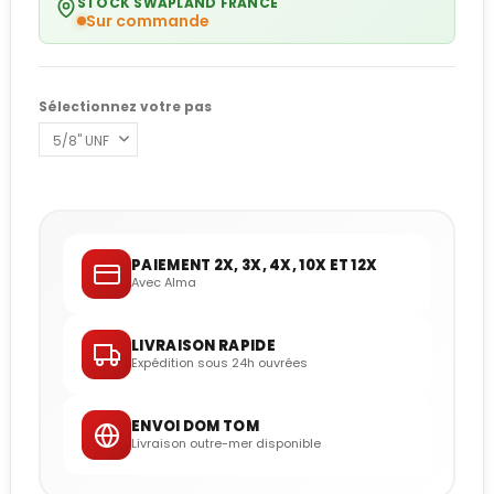
STOCK SWAPLAND FRANCE
Sur commande
Sélectionnez votre pas
PAIEMENT 2X, 3X, 4X, 10X ET 12X
Avec Alma
LIVRAISON RAPIDE
Expédition sous 24h ouvrées
ENVOI DOM TOM
Livraison outre-mer disponible