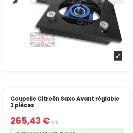
Coupelle Citroën Saxo Avant réglable
3 pièces
265,43 €
TTC