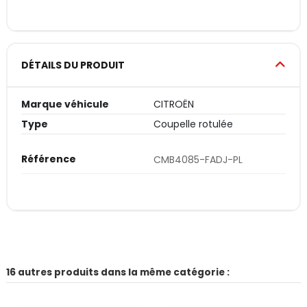
DÉTAILS DU PRODUIT
Marque véhicule
CITROËN
Type
Coupelle rotulée
Référence
CMB4085-FADJ-PL
16 autres produits dans la même catégorie :