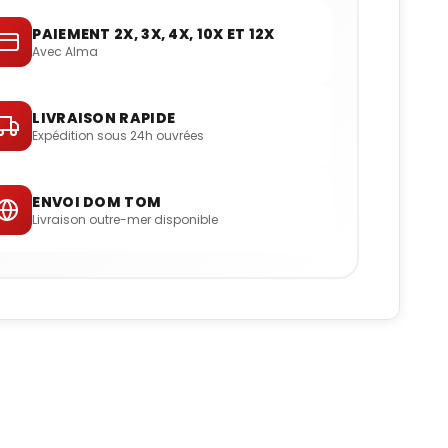
PAIEMENT 2X, 3X, 4X, 10X ET 12X
Avec Alma
LIVRAISON RAPIDE
Expédition sous 24h ouvrées
ENVOI DOM TOM
Livraison outre-mer disponible