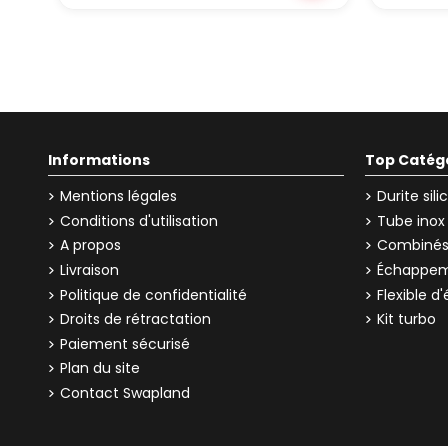
Informations
Top Catég
Mentions légales
Durite sil
Conditions d'utilisation
Tube inox
A propos
Combinés 
Livraison
Échappem
Politique de confidentialité
Flexible 
Droits de rétractation
Kit turbo
Paiement sécurisé
Plan du site
Contact Swapland