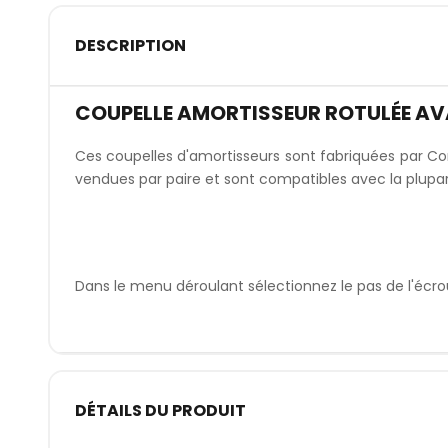
DESCRIPTION
COUPELLE AMORTISSEUR ROTULÉE AV
Ces coupelles d'amortisseurs sont fabriquées par Co
vendues par paire et sont compatibles avec la plupa
Dans le menu déroulant sélectionnez le pas de l'écro
DÉTAILS DU PRODUIT