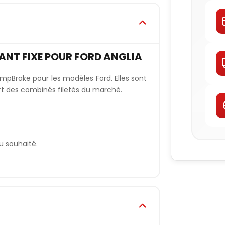
ANT FIXE POUR FORD ANGLIA
mpBrake pour les modèles Ford. Elles sont
rt des combinés filetés du marché.
u souhaité.