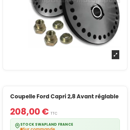
Coupelle Ford Capri 2,8 Avant réglable
208,00 €
TTC
STOCK SWAPLAND FRANCE
Sur commande