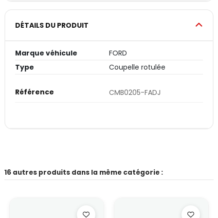
DÉTAILS DU PRODUIT
Marque véhicule
FORD
Type
Coupelle rotulée
Référence
CMB0205-FADJ
16 autres produits dans la même catégorie :