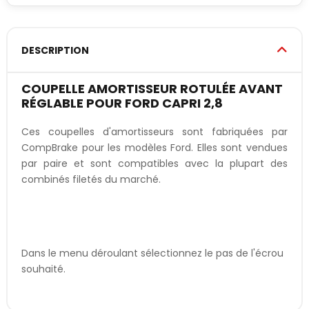
DESCRIPTION
COUPELLE AMORTISSEUR ROTULÉE AVANT
RÉGLABLE POUR FORD CAPRI 2,8
Ces coupelles d'amortisseurs sont fabriquées par
CompBrake pour les modèles Ford. Elles sont vendues
par paire et sont compatibles avec la plupart des
combinés filetés du marché.
Dans le menu déroulant sélectionnez le pas de l'écrou
souhaité.