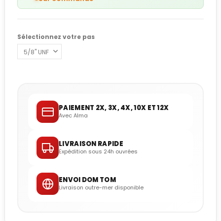
Sélectionnez votre pas
PAIEMENT 2X, 3X, 4X, 10X ET 12X
Avec Alma
LIVRAISON RAPIDE
Expédition sous 24h ouvrées
ENVOI DOM TOM
Livraison outre-mer disponible