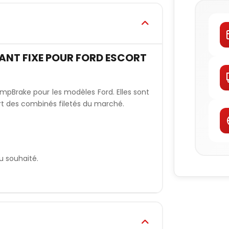
ANT FIXE POUR FORD ESCORT
mpBrake pour les modèles Ford. Elles sont
rt des combinés filetés du marché.
u souhaité.