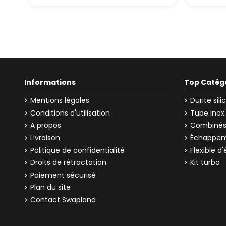
Informations
Top Catég
Mentions légales
Durite sil
Conditions d'utilisation
Tube inox
A propos
Combinés 
Livraison
Échappem
Politique de confidentialité
Flexible 
Droits de rétractation
Kit turbo
Paiement sécurisé
Plan du site
Contact Swapland