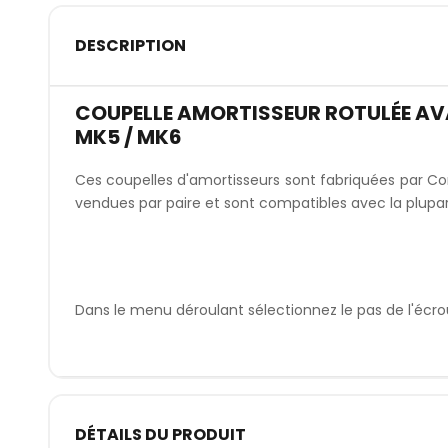
DESCRIPTION
COUPELLE AMORTISSEUR ROTULÉE AV
MK5 / MK6
Ces coupelles d'amortisseurs sont fabriquées par Co
vendues par paire et sont compatibles avec la plupa
Dans le menu déroulant sélectionnez le pas de l'écro
DÉTAILS DU PRODUIT