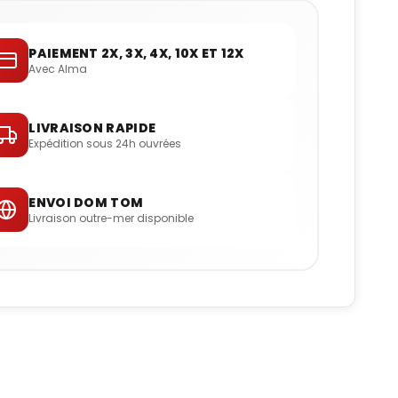
PAIEMENT 2X, 3X, 4X, 10X ET 12X
Avec Alma
LIVRAISON RAPIDE
Expédition sous 24h ouvrées
ENVOI DOM TOM
Livraison outre-mer disponible