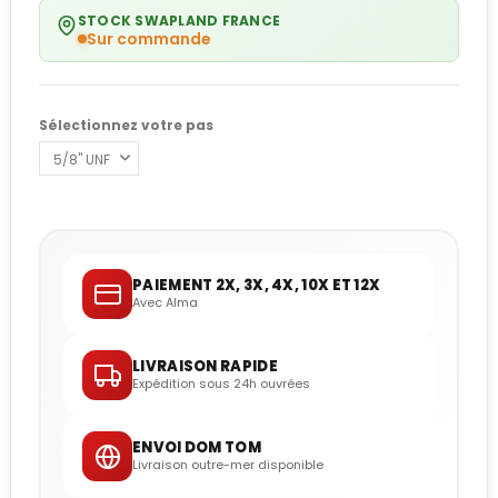
STOCK SWAPLAND FRANCE
Sur commande
Sélectionnez votre pas
PAIEMENT 2X, 3X, 4X, 10X ET 12X
Avec Alma
LIVRAISON RAPIDE
Expédition sous 24h ouvrées
ENVOI DOM TOM
Livraison outre-mer disponible