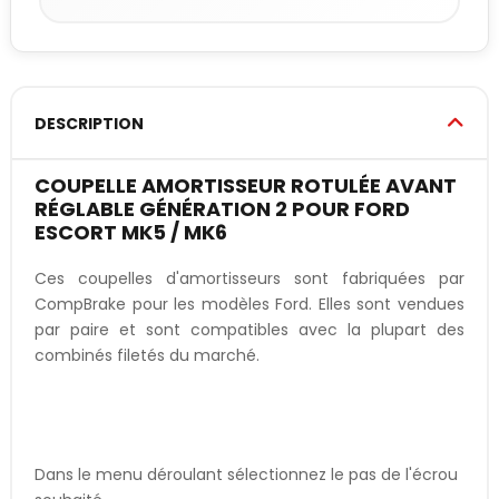
DESCRIPTION
COUPELLE AMORTISSEUR ROTULÉE AVANT
RÉGLABLE GÉNÉRATION 2 POUR FORD
ESCORT MK5 / MK6
Ces coupelles d'amortisseurs sont fabriquées par
CompBrake pour les modèles Ford. Elles sont vendues
par paire et sont compatibles avec la plupart des
combinés filetés du marché.
Dans le menu déroulant sélectionnez le pas de l'écrou