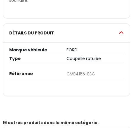
souhaité.
DÉTAILS DU PRODUIT
Marque véhicule
FORD
Type
Coupelle rotulée
Référence
CMB4165-ESC
16 autres produits dans la même catégorie :