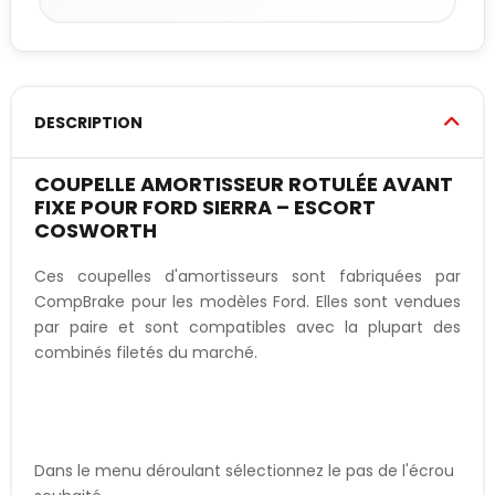
DESCRIPTION
COUPELLE AMORTISSEUR ROTULÉE AVANT
FIXE POUR FORD SIERRA – ESCORT
COSWORTH
Ces coupelles d'amortisseurs sont fabriquées par
CompBrake pour les modèles Ford. Elles sont vendues
par paire et sont compatibles avec la plupart des
combinés filetés du marché.
Dans le menu déroulant sélectionnez le pas de l'écrou