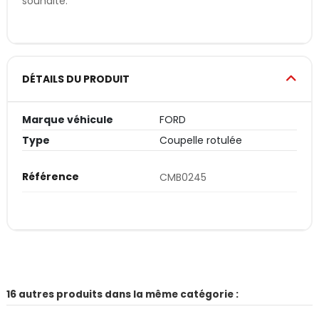
souhaité.
DÉTAILS DU PRODUIT
Marque véhicule
FORD
Type
Coupelle rotulée
Référence
CMB0245
16 autres produits dans la même catégorie :