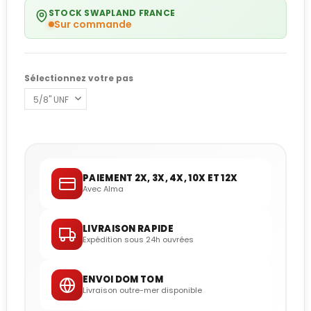
STOCK SWAPLAND FRANCE
Sur commande
Sélectionnez votre pas
PAIEMENT 2X, 3X, 4X, 10X ET 12X
Avec Alma
LIVRAISON RAPIDE
Expédition sous 24h ouvrées
ENVOI DOM TOM
Livraison outre-mer disponible