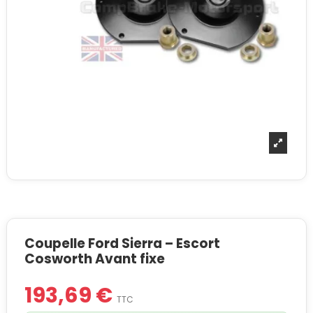
Coupelle Ford Sierra – Escort
Cosworth Avant fixe
193,69 €
TTC