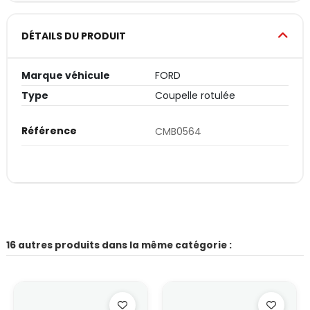
DÉTAILS DU PRODUIT
Marque véhicule
FORD
Type
Coupelle rotulée
Référence
CMB0564
16 autres produits dans la même catégorie :