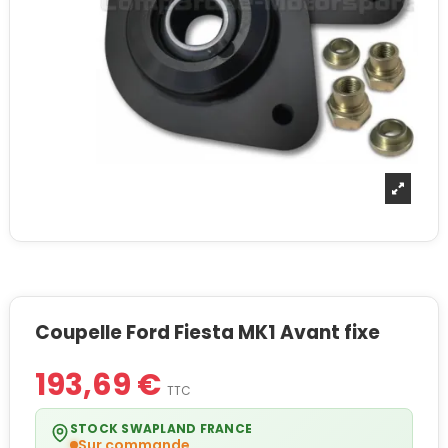
Coupelle Ford Fiesta MK1 Avant fixe
193,69 €
TTC
STOCK SWAPLAND FRANCE
Sur commande