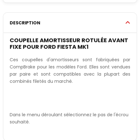
DESCRIPTION
COUPELLE AMORTISSEUR ROTULÉE AVANT
FIXE POUR FORD FIESTA MK1
Ces coupelles d'amortisseurs sont fabriquées par
CompBrake pour les modèles Ford. Elles sont vendues
par paire et sont compatibles avec la plupart des
combinés filetés du marché.
Dans le menu déroulant sélectionnez le pas de l'écrou
souhaité.