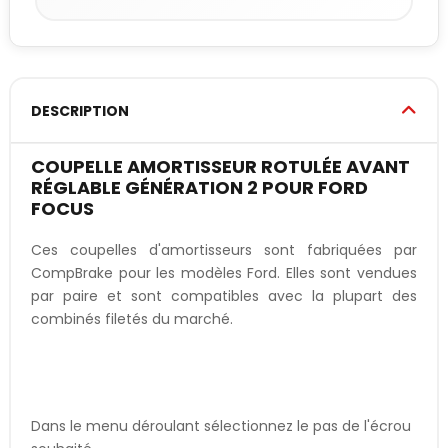
DESCRIPTION
COUPELLE AMORTISSEUR ROTULÉE AVANT
RÉGLABLE GÉNÉRATION 2 POUR FORD
FOCUS
Ces coupelles d'amortisseurs sont fabriquées par
CompBrake pour les modèles Ford. Elles sont vendues
par paire et sont compatibles avec la plupart des
combinés filetés du marché.
Dans le menu déroulant sélectionnez le pas de l'écrou