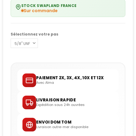
STOCK SWAPLAND FRANCE
Sur commande
Sélectionnez votre pas
PAIEMENT 2X, 3X, 4X, 10X ET 12X
Avec Alma
LIVRAISON RAPIDE
Expédition sous 24h ouvrées
ENVOI DOM TOM
Livraison outre-mer disponible