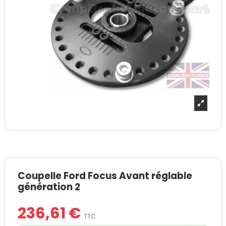
Coupelle Ford Focus Avant réglable
génération 2
236,61 €
TTC