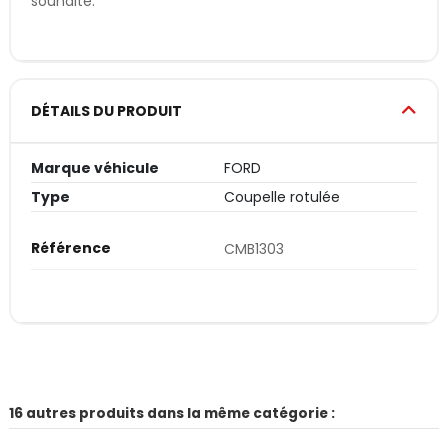
souhaité.
DÉTAILS DU PRODUIT
Marque véhicule
FORD
Type
Coupelle rotulée
Référence
CMB1303
16 autres produits dans la même catégorie :