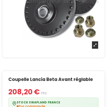
Coupelle Lancia Beta Avant réglable
208,20 €
TTC
STOCK SWAPLAND FRANCE
Sur commande