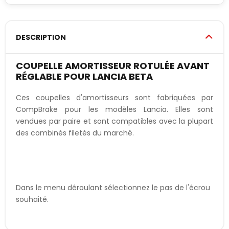
DESCRIPTION
COUPELLE AMORTISSEUR ROTULÉE AVANT
RÉGLABLE POUR LANCIA BETA
Ces coupelles d'amortisseurs sont fabriquées par
CompBrake pour les modèles Lancia. Elles sont
vendues par paire et sont compatibles avec la plupart
des combinés filetés du marché.
Dans le menu déroulant sélectionnez le pas de l'écrou
souhaité.