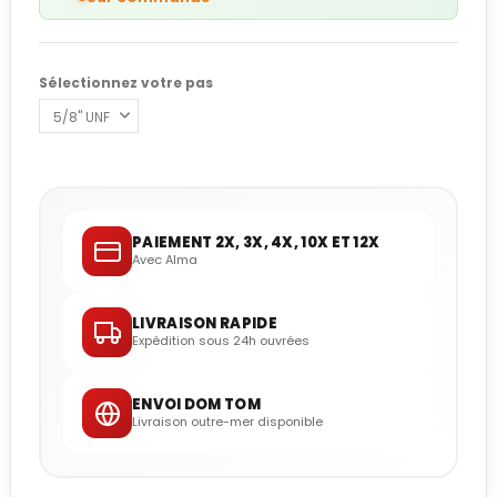
Sélectionnez votre pas
PAIEMENT 2X, 3X, 4X, 10X ET 12X
Avec Alma
LIVRAISON RAPIDE
Expédition sous 24h ouvrées
ENVOI DOM TOM
Livraison outre-mer disponible