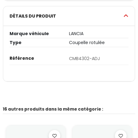
DÉTAILS DU PRODUIT
Marque véhicule
LANCIA
Type
Coupelle rotulée
Référence
CMB4302-ADJ
16 autres produits dans la même catégorie :