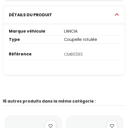
DÉTAILS DU PRODUIT
Marque véhicule
LANCIA
Type
Coupelle rotulée
Référence
CMB0393
16 autres produits dans la même catégorie :