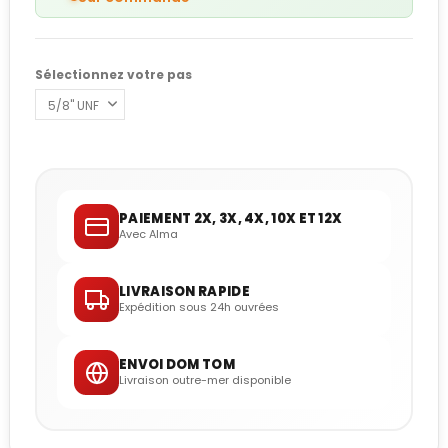
Sélectionnez votre pas
PAIEMENT 2X, 3X, 4X, 10X ET 12X
Avec Alma
LIVRAISON RAPIDE
Expédition sous 24h ouvrées
ENVOI DOM TOM
Livraison outre-mer disponible