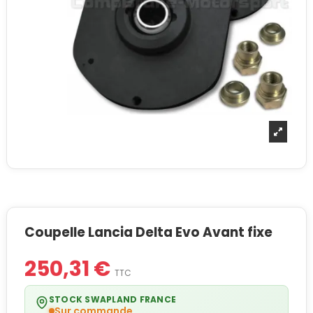
Coupelle Lancia Delta Evo Avant fixe
250,31 €
TTC
STOCK SWAPLAND FRANCE
Sur commande