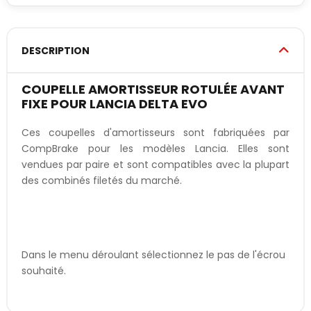
DESCRIPTION
COUPELLE AMORTISSEUR ROTULÉE AVANT
FIXE POUR LANCIA DELTA EVO
Ces coupelles d'amortisseurs sont fabriquées par
CompBrake pour les modèles Lancia. Elles sont
vendues par paire et sont compatibles avec la plupart
des combinés filetés du marché.
Dans le menu déroulant sélectionnez le pas de l'écrou
souhaité.