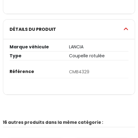
DÉTAILS DU PRODUIT
Marque véhicule
LANCIA
Type
Coupelle rotulée
Référence
CMB4329
16 autres produits dans la même catégorie :