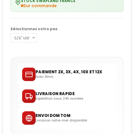
STOCK SWAPLAND FRANCE
Sur commande
Sélectionnez votre pas
PAIEMENT 2X, 3X, 4X, 10X ET 12X
Avec Alma
LIVRAISON RAPIDE
Expédition sous 24h ouvrées
ENVOI DOM TOM
Livraison outre-mer disponible