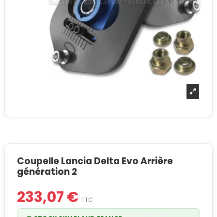
Coupelle Lancia Delta Evo Arrière
génération 2
233,07 €
TTC