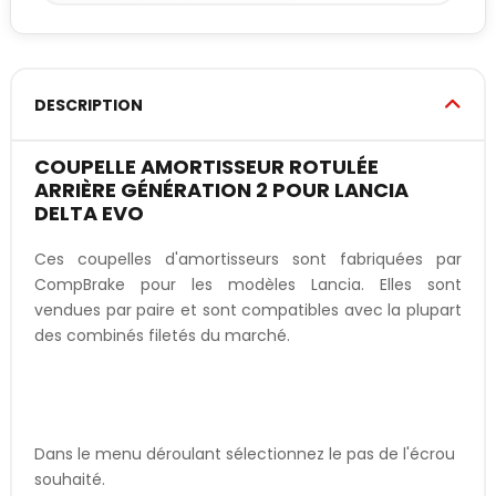
DESCRIPTION
COUPELLE AMORTISSEUR ROTULÉE
ARRIÈRE GÉNÉRATION 2 POUR LANCIA
DELTA EVO
Ces coupelles d'amortisseurs sont fabriquées par
CompBrake pour les modèles Lancia. Elles sont
vendues par paire et sont compatibles avec la plupart
des combinés filetés du marché.
Dans le menu déroulant sélectionnez le pas de l'écrou
souhaité.