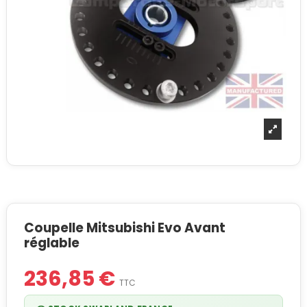
Coupelle Mitsubishi Evo Avant
réglable
236,85 €
TTC