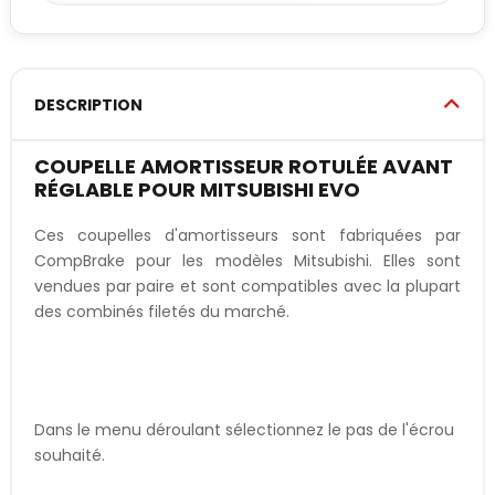
DESCRIPTION
COUPELLE AMORTISSEUR ROTULÉE AVANT
RÉGLABLE POUR MITSUBISHI EVO
Ces coupelles d'amortisseurs sont fabriquées par
CompBrake pour les modèles Mitsubishi. Elles sont
vendues par paire et sont compatibles avec la plupart
des combinés filetés du marché.
Dans le menu déroulant sélectionnez le pas de l'écrou
souhaité.