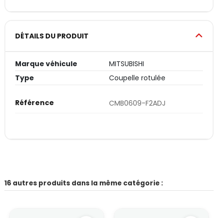
DÉTAILS DU PRODUIT
Marque véhicule
MITSUBISHI
Type
Coupelle rotulée
Référence
CMB0609-F2ADJ
16 autres produits dans la même catégorie :