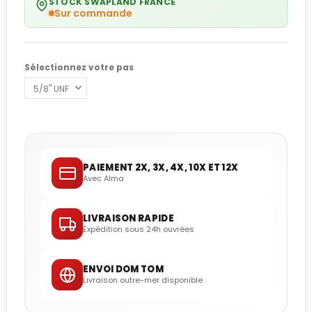
STOCK SWAPLAND FRANCE
Sur commande
Sélectionnez votre pas
PAIEMENT 2X, 3X, 4X, 10X ET 12X
Avec Alma
LIVRAISON RAPIDE
Expédition sous 24h ouvrées
ENVOI DOM TOM
Livraison outre-mer disponible